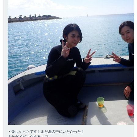
・楽しかったです！まだ海の中にいたかった！
またダイビングする～♡