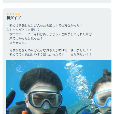
★★★★★
初ダイブ
・初めは緊張したけど入ったら楽しくて仕方なかった！
なおさんがとても優しく
水中でボードに「今日はありがとう」と握手してくれた時は
来てよかったと思った！
また来ます。
・何度かあきらめかけたがなおさんが助けて下さいました！！
初めてでも挑戦しやすく楽しかったです！！また来たい！！