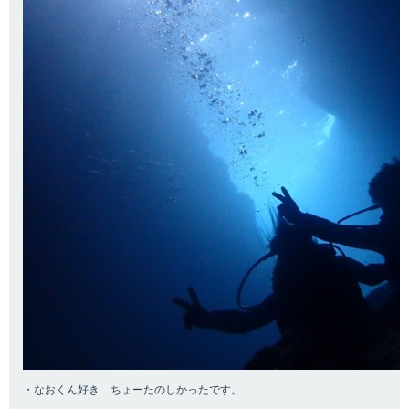
・なおくん好き ちょーたのしかったです。