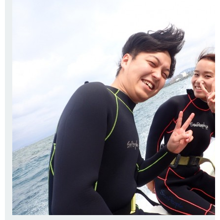
お問い合わせ