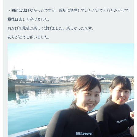
お問い合わせ
・初めは泳げなかったですが、親切に誘導していただいてくれたおかげで
最後は楽しく泳げました。
おかげで最後は楽しく泳げました。楽しかったです。
ありがとうございました。