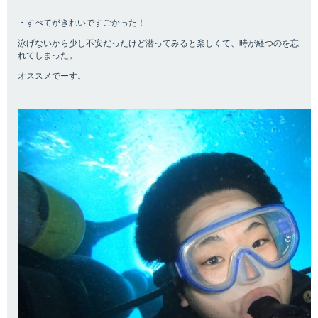
・すべてがきれいですごかった！
泳げないから少し不安だったけど潜ってみると楽しくて、時が経つのを忘
れてしまった。
オススメでーす。