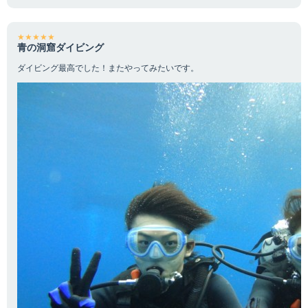
★★★★★
青の洞窟ダイビング
ダイビング最高でした！またやってみたいです。