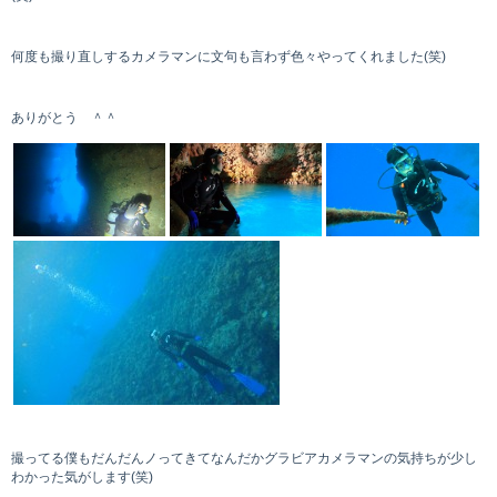
何度も撮り直しするカメラマンに文句も言わず色々やってくれました(笑)
ありがとう ＾＾
撮ってる僕もだんだんノってきてなんだかグラビアカメラマンの気持ちが少し
わかった気がします(笑)