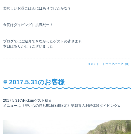
美味しいお昼ごはんにはありつけたかな？
今度はダイビングに挑戦だー！！
ブログではご紹介できなかったゲストの皆さまも
本日はありがとうございました！
コメント・トラックバック（0）
2017.5.31のお客様
2017.5.31のPickupゲスト様♬
メニューは《早いもの勝ち!!!1日3組限定》早朝青の洞窟体験ダイビング♫