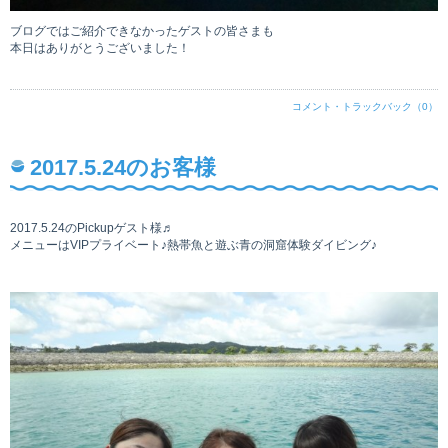
ブログではご紹介できなかったゲストの皆さまも
本日はありがとうございました！
コメント・トラックバック（0）
2017.5.24のお客様
2017.5.24のPickupゲスト様♬
メニューはVIPプライベート♪熱帯魚と遊ぶ青の洞窟体験ダイビング♪