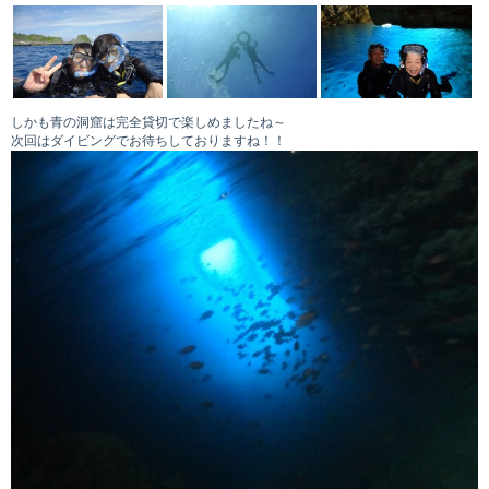
しかも青の洞窟は完全貸切で楽しめましたね～
次回はダイビングでお待ちしておりますね！！