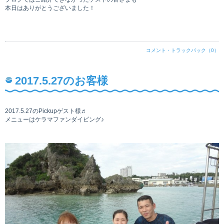
本日はありがとうございました！
コメント・トラックバック（0）
2017.5.27のお客様
2017.5.27のPickupゲスト様♬
メニューはケラマファンダイビング♪