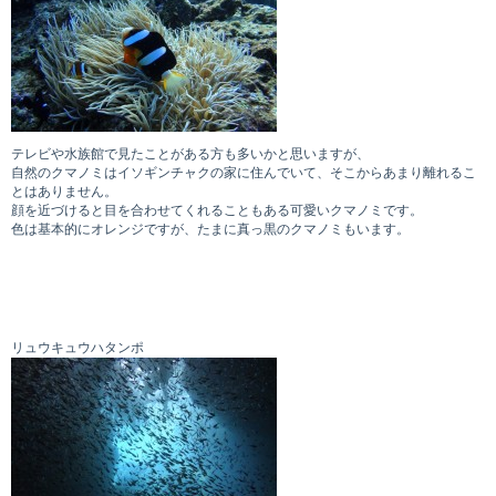
テレビや水族館で見たことがある方も多いかと思いますが、
自然のクマノミはイソギンチャクの家に住んでいて、そこからあまり離れるこ
とはありません。
顔を近づけると目を合わせてくれることもある可愛いクマノミです。
色は基本的にオレンジですが、たまに真っ黒のクマノミもいます。
リュウキュウハタンポ